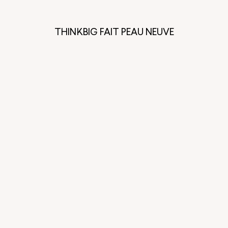
THINKBIG FAIT PEAU NEUVE